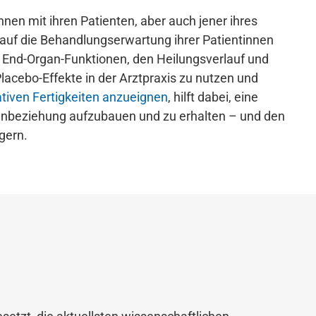
nen mit ihren Patienten, aber auch jener ihres
 auf die Behandlungserwartung ihrer Patientinnen
f End-Organ-Funktionen, den Heilungsverlauf und
lacebo-Effekte in der Arztpraxis zu nutzen und
iven Fertigkeiten anzueignen
, hilft dabei, eine
ntenbeziehung aufzubauen und zu erhalten – und den
gern.