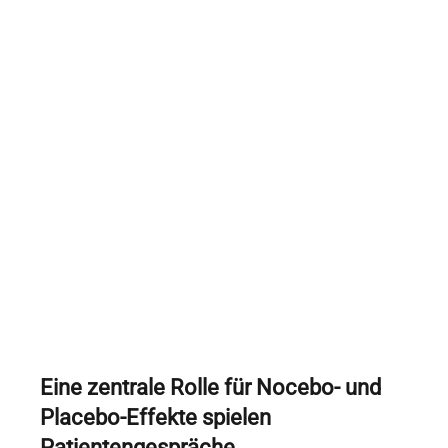
Eine zentrale Rolle für Nocebo- und
Placebo-Effekte spielen
Patientengespräche