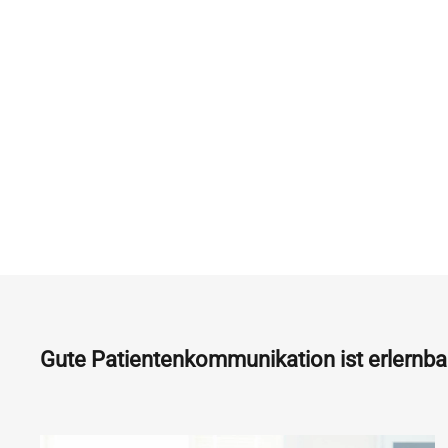
Gute Patientenkommunikation ist erlernba