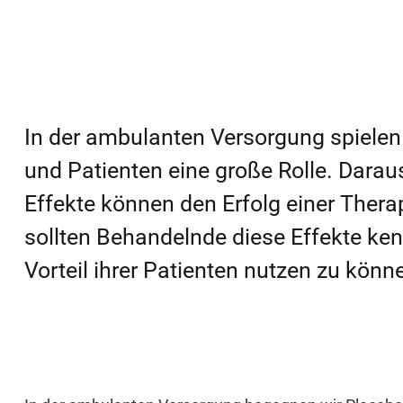
In der ambulanten Versorgung spielen
und Patienten eine große Rolle. Darau
Effekte können den Erfolg einer Thera
sollten Behandelnde diese Effekte ke
Vorteil ihrer Patienten nutzen zu könn