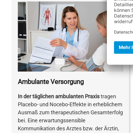
Ambulante Versorgung
In der täglichen ambulanten Praxis
tragen
Placebo- und Nocebo-Effekte in erheblichem
Ausmaß zum therapeutischen Gesamterfolg
bei. Eine erwartungssensible
Kommunikation des Arztes bzw. der Ärztin,