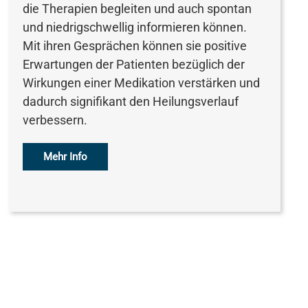
die Therapien begleiten und auch spontan
und niedrigschwellig informieren können.
Mit ihren Gesprächen können sie positive
Erwartungen der Patienten bezüglich der
Wirkungen einer Medikation verstärken und
dadurch signifikant den Heilungsverlauf
verbessern.
Mehr Info