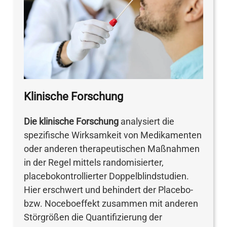
Klinische Forschung
Die klinische Forschung
analysiert die
spezifische Wirksamkeit von Medikamenten
oder anderen therapeutischen Maßnahmen
in der Regel mittels randomisierter,
placebokontrollierter Doppelblindstudien.
Hier erschwert und behindert der Placebo-
bzw. Noceboeffekt zusammen mit anderen
Störgrößen die Quantifizierung der