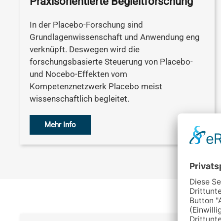
Praxisorientierte Begleitforschung
In der Placebo-Forschung sind
Grundlagenwissenschaft und Anwendung eng
verknüpft. Deswegen wird die
forschungsbasierte Steuerung von Placebo-
und Nocebo-Effekten vom
Kompetenznetzwerk Placebo meist
wissenschaftlich begleitet.
Mehr Info