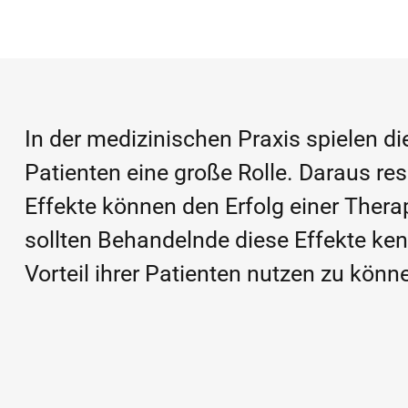
In der medizinischen Praxis spielen d
Patienten eine große Rolle. Daraus re
Effekte können den Erfolg einer Thera
sollten Behandelnde diese Effekte ke
Vorteil ihrer Patienten nutzen zu könn