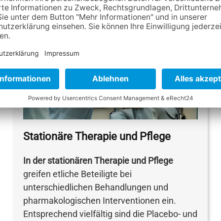
Stationäre Therapie und Pflege
In der stationären Therapie und Pflege
greifen etliche Beteiligte bei
unterschiedlichen Behandlungen und
pharmakologischen Interventionen ein.
Entsprechend vielfältig sind die Placebo- und