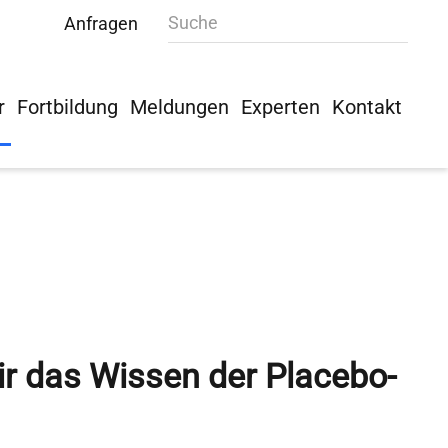
Anfragen
r
Fortbildung
Meldungen
Experten
Kontakt
ir das Wissen der Placebo-