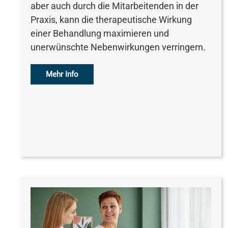
aber auch durch die Mitarbeitenden in der
Praxis, kann die therapeutische Wirkung
einer Behandlung maximieren und
unerwünschte Nebenwirkungen verringern.
Mehr Info