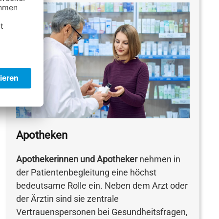
Apotheken
Apothekerinnen und Apotheker
nehmen in
der Patientenbegleitung eine höchst
bedeutsame Rolle ein. Neben dem Arzt oder
der Ärztin sind sie zentrale
Vertrauenspersonen bei Gesundheitsfragen,