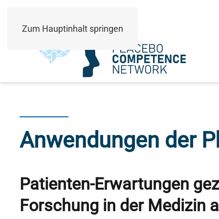
Zum Hauptinhalt springen
Anwendungen der P
Patienten-Erwartungen gezi
Forschung in der Medizin