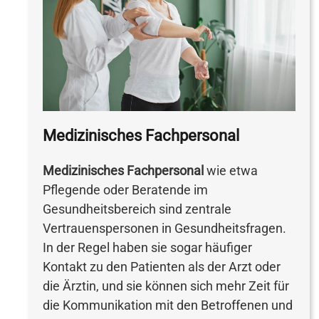
Medizinisches Fachpersonal
Medizinisches Fachpersonal
wie etwa
Pflegende oder Beratende im
Gesundheitsbereich sind zentrale
Vertrauenspersonen in Gesundheitsfragen.
In der Regel haben sie sogar häufiger
Kontakt zu den Patienten als der Arzt oder
die Ärztin, und sie können sich mehr Zeit für
die Kommunikation mit den Betroffenen und