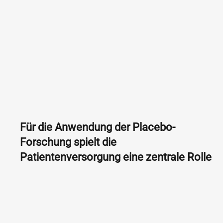
Für die Anwendung der Placebo-
Forschung spielt die
Patientenversorgung eine zentrale Rolle