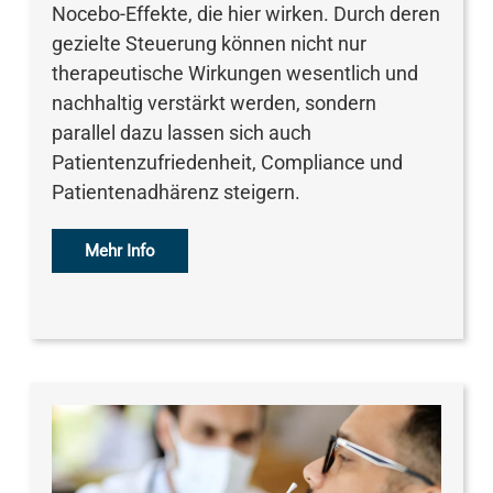
Nocebo-Effekte, die hier wirken. Durch deren
gezielte Steuerung können nicht nur
therapeutische Wirkungen wesentlich und
nachhaltig verstärkt werden, sondern
parallel dazu lassen sich auch
Patientenzufriedenheit, Compliance und
Patientenadhärenz steigern.
Mehr Info